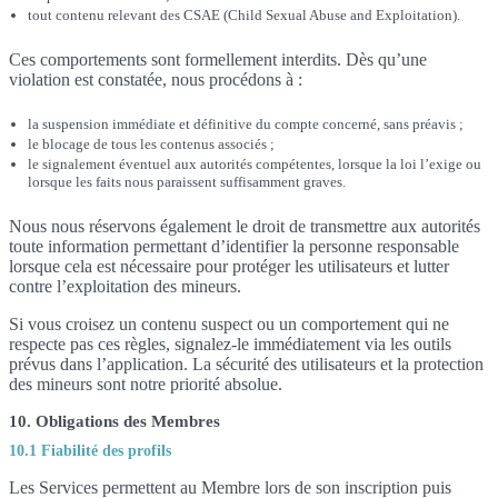
tout contenu relevant des CSAE (Child Sexual Abuse and Exploitation).
Ces comportements sont formellement interdits. Dès qu’une
violation est constatée, nous procédons à :
la suspension immédiate et définitive du compte concerné, sans préavis ;
le blocage de tous les contenus associés ;
le signalement éventuel aux autorités compétentes, lorsque la loi l’exige ou
lorsque les faits nous paraissent suffisamment graves.
Nous nous réservons également le droit de transmettre aux autorités
toute information permettant d’identifier la personne responsable
lorsque cela est nécessaire pour protéger les utilisateurs et lutter
contre l’exploitation des mineurs.
Si vous croisez un contenu suspect ou un comportement qui ne
respecte pas ces règles, signalez-le immédiatement via les outils
prévus dans l’application. La sécurité des utilisateurs et la protection
des mineurs sont notre priorité absolue.
10. Obligations des Membres
10.1 Fiabilité des profils
Les Services permettent au Membre lors de son inscription puis