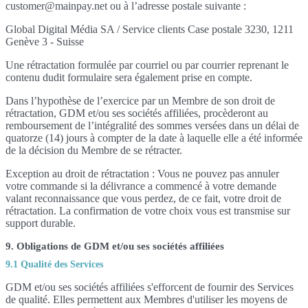
customer@mainpay.net ou à l’adresse postale suivante :
Global Digital Média SA / Service clients Case postale 3230, 1211
Genève 3 - Suisse
Une rétractation formulée par courriel ou par courrier reprenant le
contenu dudit formulaire sera également prise en compte.
Dans l’hypothèse de l’exercice par un Membre de son droit de
rétractation, GDM et/ou ses sociétés affiliées, procèderont au
remboursement de l’intégralité des sommes versées dans un délai de
quatorze (14) jours à compter de la date à laquelle elle a été informée
de la décision du Membre de se rétracter.
Exception au droit de rétractation : Vous ne pouvez pas annuler
votre commande si la délivrance a commencé à votre demande
valant reconnaissance que vous perdez, de ce fait, votre droit de
rétractation. La confirmation de votre choix vous est transmise sur
support durable.
9. Obligations de GDM et/ou ses sociétés affiliées
9.1 Qualité des Services
GDM et/ou ses sociétés affiliées s'efforcent de fournir des Services
de qualité. Elles permettent aux Membres d'utiliser les moyens de