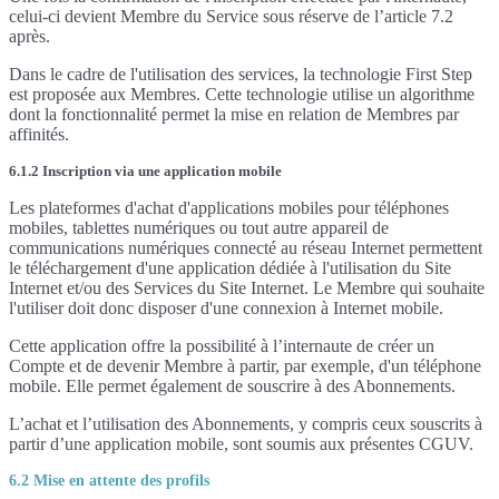
celui-ci devient Membre du Service sous réserve de l’article 7.2
après.
Dans le cadre de l'utilisation des services, la technologie First Step
est proposée aux Membres. Cette technologie utilise un algorithme
dont la fonctionnalité permet la mise en relation de Membres par
affinités.
6.1.2 Inscription via une application mobile
Les plateformes d'achat d'applications mobiles pour téléphones
mobiles, tablettes numériques ou tout autre appareil de
communications numériques connecté au réseau Internet permettent
le téléchargement d'une application dédiée à l'utilisation du Site
Internet et/ou des Services du Site Internet. Le Membre qui souhaite
l'utiliser doit donc disposer d'une connexion à Internet mobile.
Cette application offre la possibilité à l’internaute de créer un
Compte et de devenir Membre à partir, par exemple, d'un téléphone
mobile. Elle permet également de souscrire à des Abonnements.
L’achat et l’utilisation des Abonnements, y compris ceux souscrits à
partir d’une application mobile, sont soumis aux présentes CGUV.
6.2 Mise en attente des profils