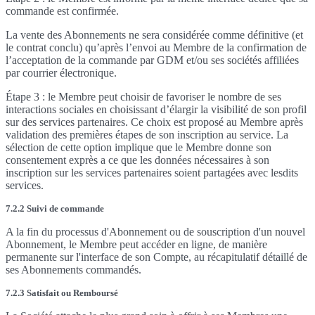
commande est confirmée.
La vente des Abonnements ne sera considérée comme définitive (et
le contrat conclu) qu’après l’envoi au Membre de la confirmation de
l’acceptation de la commande par GDM et/ou ses sociétés affiliées
par courrier électronique.
Étape 3 : le Membre peut choisir de favoriser le nombre de ses
interactions sociales en choisissant d’élargir la visibilité de son profil
sur des services partenaires. Ce choix est proposé au Membre après
validation des premières étapes de son inscription au service. La
sélection de cette option implique que le Membre donne son
consentement exprès a ce que les données nécessaires à son
inscription sur les services partenaires soient partagées avec lesdits
services.
7.2.2 Suivi de commande
A la fin du processus d'Abonnement ou de souscription d'un nouvel
Abonnement, le Membre peut accéder en ligne, de manière
permanente sur l'interface de son Compte, au récapitulatif détaillé de
ses Abonnements commandés.
7.2.3 Satisfait ou Remboursé