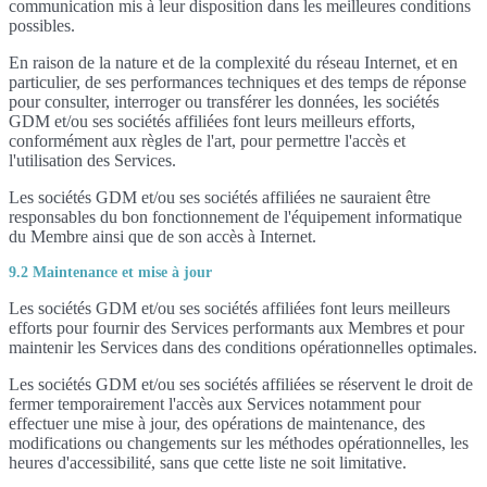
communication mis à leur disposition dans les meilleures conditions
possibles.
En raison de la nature et de la complexité du réseau Internet, et en
particulier, de ses performances techniques et des temps de réponse
pour consulter, interroger ou transférer les données, les sociétés
GDM et/ou ses sociétés affiliées font leurs meilleurs efforts,
conformément aux règles de l'art, pour permettre l'accès et
l'utilisation des Services.
Les sociétés GDM et/ou ses sociétés affiliées ne sauraient être
responsables du bon fonctionnement de l'équipement informatique
du Membre ainsi que de son accès à Internet.
9.2 Maintenance et mise à jour
Les sociétés GDM et/ou ses sociétés affiliées font leurs meilleurs
efforts pour fournir des Services performants aux Membres et pour
maintenir les Services dans des conditions opérationnelles optimales.
Les sociétés GDM et/ou ses sociétés affiliées se réservent le droit de
fermer temporairement l'accès aux Services notamment pour
effectuer une mise à jour, des opérations de maintenance, des
modifications ou changements sur les méthodes opérationnelles, les
heures d'accessibilité, sans que cette liste ne soit limitative.