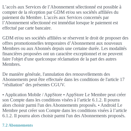
L’accès aux Services de l’Abonnement sélectionné est possible à
compter de la réception par GDM et/ou ses sociétés affiliées du
paiement du Membre. L'accès aux Services concernés par
l’Abonnement sélectionné est immédiat lorsque le paiement est
effectué par carte bancaire.
GDM et/ou ses sociétés affiliées se réservent le droit de proposer des
offres promotionnelles temporaires d’Abonnement aux nouveaux
Membres ou aux Abonnés depuis une certaine durée. Les modalités
financières proposées ont un caractère exceptionnel et ne peuvent
faire l'objet d'une quelconque réclamation de la part des autres
Membres.
De manière générale, l'annulation des renouvellements des
Abonnements peut être effectuée dans les conditions de l'article 17
"résiliation" des présentes CGUV.
• Application Mobile / AppStore • AppStore Le Membre peut créer
son Compte dans les conditions visées à l’article 6.1.2. Il pourra
alors choisir parmi l'un des Abonnements proposés. • Android Le
Membre peut créer son Compte dans les conditions visées à l’article
6.1.2. Il pourra alors choisir parmi l'un des Abonnements proposés.
7.2 Abonnements