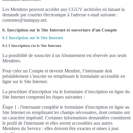
Les Membres peuvent accéder aux CGUV archivées en faisant la
demande par courrier électronique à l'adresse e-mail suivante :
customer@mainpay.net.
6. Inscription sur le Site Internet et ouverture d’un Compte
6.1 Inscription sur le Site Internet
6.1.1 Inscription via le Site Internet
La possibilité de souscrire à un Abonnement est réservée aux seuls
Membres.
Pour créer un Compte et devenir Membre, l’internaute doit
préalablement s’inscrire en remplissant le formulaire accessible en
ligne sur le Site Internet.
La procédure d'inscription via le formulaire d’inscription en ligne du
Site Internet comprend les étapes suivantes :
Étape 1 : l'internaute complète le formulaire d'inscription en ligne au
Site Internet en remplissant les champs nécessaires, dont certains ont
un caractère impératif. Certaines informations demandées constituent
le profil de l'internaute et elles seront accessibles aux autres
Membres du Service : elles doivent être exactes et mises à jour