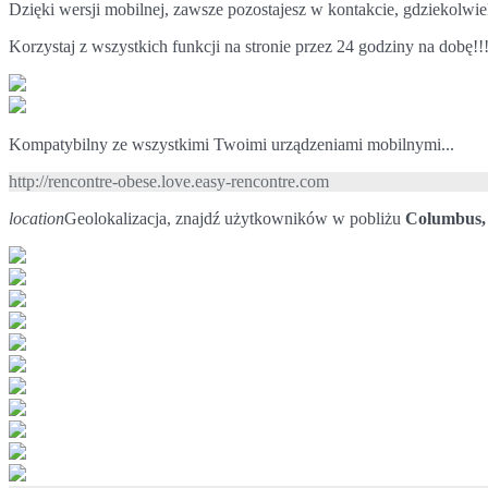
Dzięki wersji mobilnej, zawsze pozostajesz w kontakcie, gdziekolwiek
Korzystaj z wszystkich funkcji na stronie przez 24 godziny na dobę!!
Kompatybilny ze wszystkimi Twoimi urządzeniami mobilnymi...
http://rencontre-obese.love.easy-rencontre.com
location
Geolokalizacja, znajdź użytkowników w pobliżu
Columbus